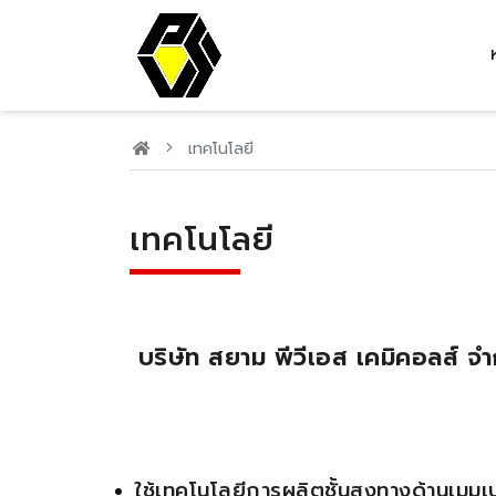
เทคโนโลยี
เทคโนโลยี
บริษัท สยาม พีวีเอส เคมิคอลส
ใช้เทคโนโลยีการผลิตชั้นสูงทางด้านเมมเ