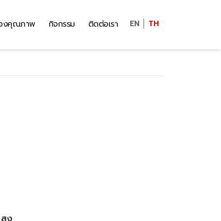
รองคุณภาพ
กิจกรรม
ติดต่อเรา
EN
TH
สูง