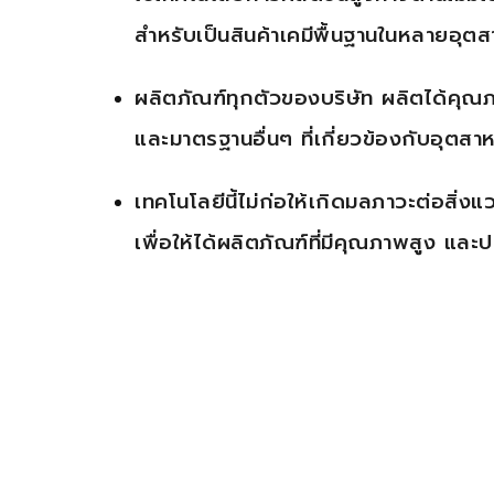
สำหรับเป็นสินค้าเคมีพื้นฐานในหลายอุ
ผลิตภัณฑ์ทุกตัวของบริษัท ผลิตได้ค
และมาตรฐานอื่นๆ ที่เกี่ยวข้องกับอุตสา
เทคโนโลยีนี้ไม่ก่อให้เกิดมลภาวะต่อสิ
เพื่อให้ได้ผลิตภัณฑ์ที่มีคุณภาพสูง แล